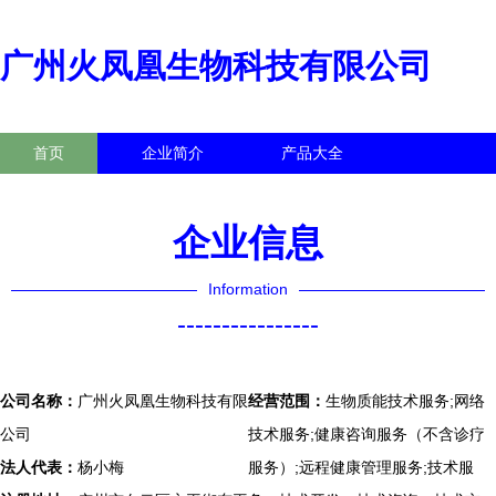
广州火凤凰生物科技有限公司
首页
企业简介
产品大全
联系我们
企业信息
访客留言
企业信息
Information
----------------
公司名称：
广州火凤凰生物科技有限
经营范围：
生物质能技术服务;网络
公司
技术服务;健康咨询服务（不含诊疗
法人代表：
杨小梅
服务）;远程健康管理服务;技术服