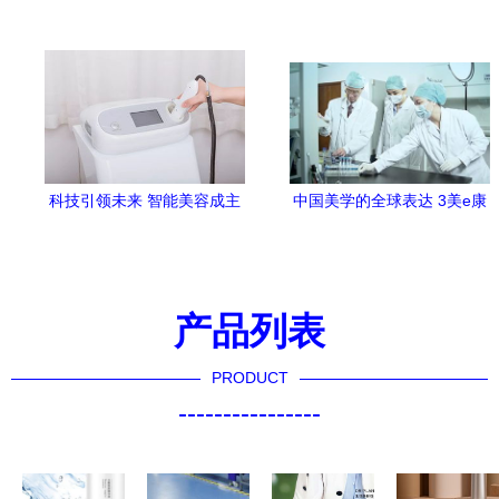
科技引领未来 智能美容成主
中国美学的全球表达 3美e康
导，中国激光美容仪器行业
国风生物计划引领美容技术
现状与格局分析
新纪元
产品列表
PRODUCT
----------------