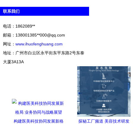
联系我们
电话：1862089**
邮箱：138001385**
000@qq.com
网址：
www.ihuofenghuang.com
地址：广州市白云区永平街东平东路2号东泰
大厦3A13A
构建医美科技协同发展新格
探秘工厂频道 美容技术研发
局 业务协同与战略展望
的前沿阵地