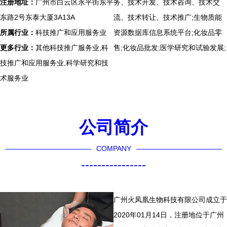
注册地址：
广州市白云区永平街东平
务、技术开发、技术咨询、技术交
东路2号东泰大厦3A13A
流、技术转让、技术推广;生物质能
所属行业：
科技推广和应用服务业
资源数据库信息系统平台;化妆品零
更多行业：
其他科技推广服务业,科
售;化妆品批发;医学研究和试验发展;
技推广和应用服务业,科学研究和技
术服务业
公司简介
COMPANY
----------------
广州火凤凰生物科技有限公司成立于
2020年01月14日，注册地位于广州