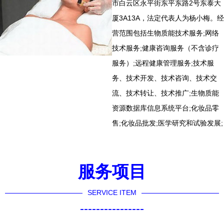
市白云区永平街东平东路2号东泰大
厦3A13A，法定代表人为杨小梅。经
营范围包括生物质能技术服务;网络
技术服务;健康咨询服务（不含诊疗
服务）;远程健康管理服务;技术服
务、技术开发、技术咨询、技术交
流、技术转让、技术推广;生物质能
资源数据库信息系统平台;化妆品零
售;化妆品批发;医学研究和试验发展;
服务项目
SERVICE ITEM
----------------