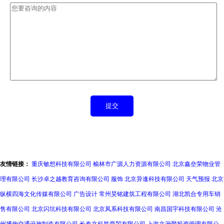
友情链接：
重庆敏想科技有限公司
榆林市广源人力资源有限公司
北京鑫垒荣物业管
理有限公司
长沙卓之越教育咨询有限公司
服饰
北京异逢科技有限公司
天气预报
北京
纵横四海文化传媒有限公司
广告设计
常州昊铭建筑工程有限公司
湖北凯合专用车销
售有限公司
北京闪坑科技有限公司
北京凤系科技有限公司
南昌国宇科技有限公司
沧